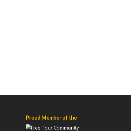
Proud Member of the