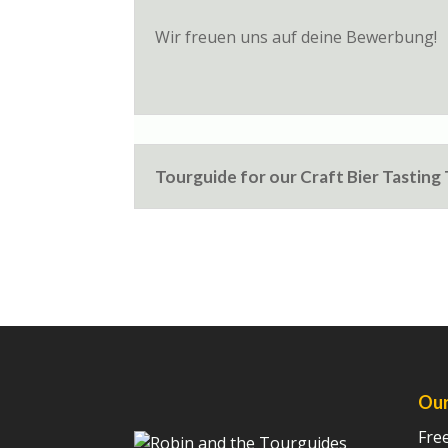
Wir freuen uns auf deine Bewerbung!
Tourguide for our Craft Bier Tasting
Our
Fre