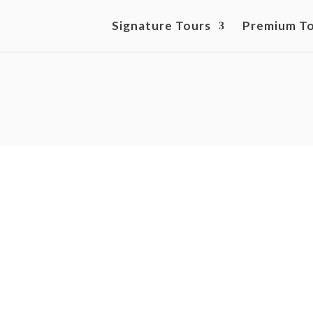
Signature Tours
Premium T