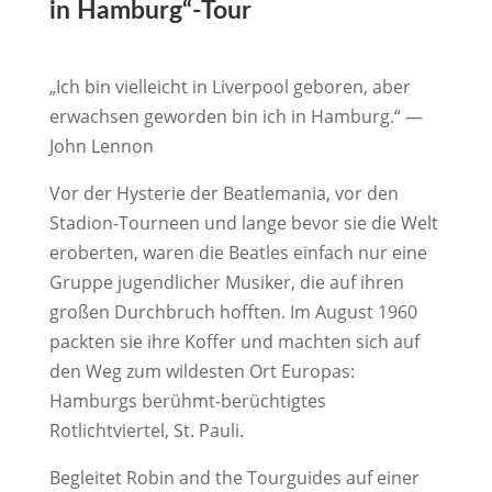
in Hamburg“-Tour
„Ich bin vielleicht in Liverpool geboren, aber
erwachsen geworden bin ich in Hamburg.“ —
John Lennon
Vor der Hysterie der Beatlemania, vor den
Stadion-Tourneen und lange bevor sie die Welt
eroberten, waren die Beatles einfach nur eine
Gruppe jugendlicher Musiker, die auf ihren
großen Durchbruch hofften. Im August 1960
packten sie ihre Koffer und machten sich auf
den Weg zum wildesten Ort Europas:
Hamburgs berühmt-berüchtigtes
Rotlichtviertel, St. Pauli.
Begleitet Robin and the Tourguides auf einer