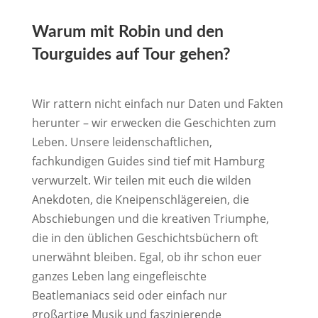
Warum mit Robin und den
Tourguides auf Tour gehen?
Wir rattern nicht einfach nur Daten und Fakten
herunter – wir erwecken die Geschichten zum
Leben. Unsere leidenschaftlichen,
fachkundigen Guides sind tief mit Hamburg
verwurzelt. Wir teilen mit euch die wilden
Anekdoten, die Kneipenschlägereien, die
Abschiebungen und die kreativen Triumphe,
die in den üblichen Geschichtsbüchern oft
unerwähnt bleiben. Egal, ob ihr schon euer
ganzes Leben lang eingefleischte
Beatlemaniacs seid oder einfach nur
großartige Musik und faszinierende