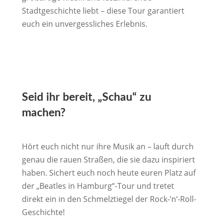
Stadtgeschichte liebt – diese Tour garantiert
euch ein unvergessliches Erlebnis.
Seid ihr bereit, „Schau“ zu
machen?
Hört euch nicht nur ihre Musik an – lauft durch
genau die rauen Straßen, die sie dazu inspiriert
haben. Sichert euch noch heute euren Platz auf
der „Beatles in Hamburg“-Tour und tretet
direkt ein in den Schmelztiegel der Rock-’n‘-Roll-
Geschichte!