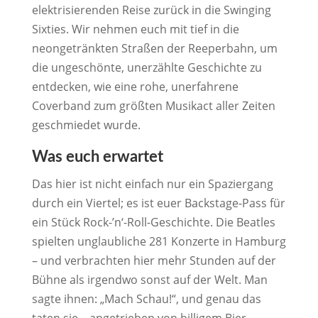
elektrisierenden Reise zurück in die Swinging
Sixties. Wir nehmen euch mit tief in die
neongetränkten Straßen der Reeperbahn, um
die ungeschönte, unerzählte Geschichte zu
entdecken, wie eine rohe, unerfahrene
Coverband zum größten Musikact aller Zeiten
geschmiedet wurde.
Was euch erwartet
Das hier ist nicht einfach nur ein Spaziergang
durch ein Viertel; es ist euer Backstage-Pass für
ein Stück Rock-’n‘-Roll-Geschichte. Die Beatles
spielten unglaubliche 281 Konzerte in Hamburg
– und verbrachten hier mehr Stunden auf der
Bühne als irgendwo sonst auf der Welt. Man
sagte ihnen: „Mach Schau!“, und genau das