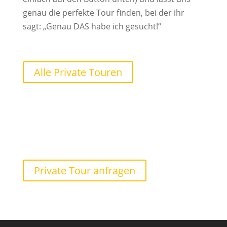
genau die perfekte Tour finden, bei der ihr
sagt: „Genau DAS habe ich gesucht!“
Alle Private Touren
Private Tour anfragen