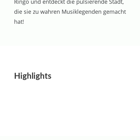
Ringo und entdeckt die pulsierende Stadt,
die sie zu wahren Musiklegenden gemacht
hat!
Highlights