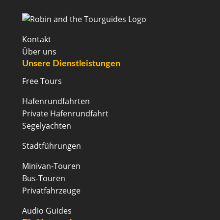
Kontakt
Über uns
Unsere Dienstleistungen
Free Tours
Hafenrundfahrten
Private Hafenrundfahrt
Segelyachten
Stadtführungen
Minivan-Touren
Bus-Touren
Privatfahrzeuge
Audio Guides