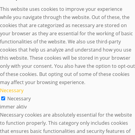
This website uses cookies to improve your experience
while you navigate through the website. Out of these, the
cookies that are categorized as necessary are stored on
your browser as they are essential for the working of basic
functionalities of the website. We also use third-party
cookies that help us analyze and understand how you use
this website. These cookies will be stored in your browser
only with your consent. You also have the option to opt-out
of these cookies. But opting out of some of these cookies
may affect your browsing experience.
Necessary
Necessary
immer aktiv
Necessary cookies are absolutely essential for the website
to function properly. This category only includes cookies
that ensures basic functionalities and security features of