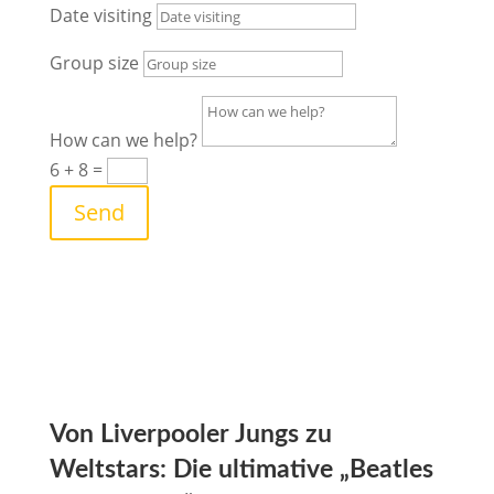
Date visiting
Group size
How can we help?
6 + 8
=
Send
Von Liverpooler Jungs zu
Weltstars: Die ultimative „Beatles