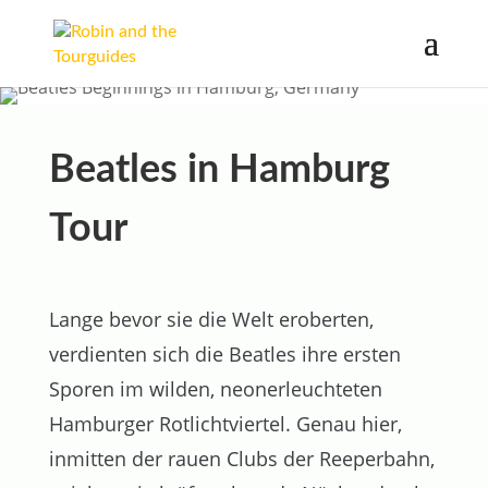
Beatles in Hamburg
Tour
Lange bevor sie die Welt eroberten,
verdienten sich die Beatles ihre ersten
Sporen im wilden, neonerleuchteten
Hamburger Rotlichtviertel. Genau hier,
inmitten der rauen Clubs der Reeperbahn,