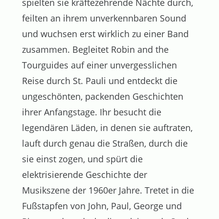
spielten sie kräftezehrende Nächte durch,
feilten an ihrem unverkennbaren Sound
und wuchsen erst wirklich zu einer Band
zusammen. Begleitet Robin and the
Tourguides auf einer unvergesslichen
Reise durch St. Pauli und entdeckt die
ungeschönten, packenden Geschichten
ihrer Anfangstage. Ihr besucht die
legendären Läden, in denen sie auftraten,
lauft durch genau die Straßen, durch die
sie einst zogen, und spürt die
elektrisierende Geschichte der
Musikszene der 1960er Jahre. Tretet in die
Fußstapfen von John, Paul, George und