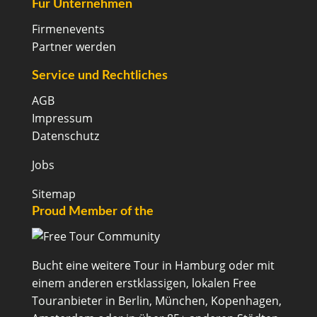
Für Unternehmen
Firmenevents
Partner werden
Service und Rechtliches
AGB
Impressum
Datenschutz
Jobs
Sitemap
Proud Member of the
Bucht eine weitere Tour in Hamburg oder mit
einem anderen erstklassigen, lokalen Free
Touranbieter in Berlin, München, Kopenhagen,