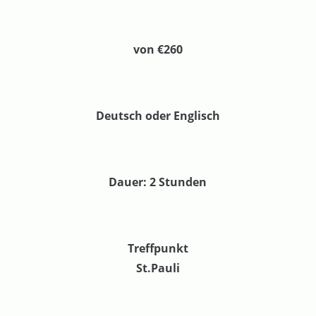
von €260
Deutsch oder Englisch
Dauer: 2 Stunden
Treffpunkt
St.Pauli