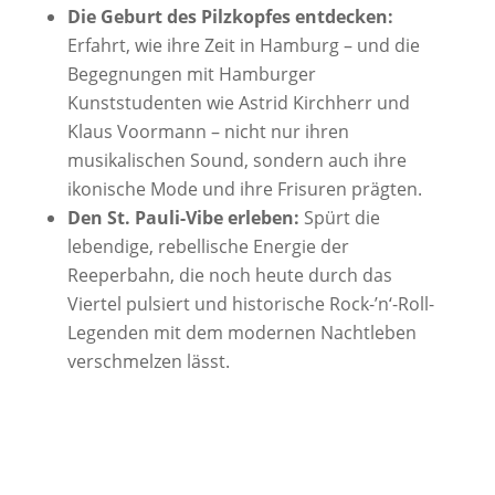
Die Geburt des Pilzkopfes entdecken:
Erfahrt, wie ihre Zeit in Hamburg – und die
Begegnungen mit Hamburger
Kunststudenten wie Astrid Kirchherr und
Klaus Voormann – nicht nur ihren
musikalischen Sound, sondern auch ihre
ikonische Mode und ihre Frisuren prägten.
Den St. Pauli-Vibe erleben:
Spürt die
lebendige, rebellische Energie der
Reeperbahn, die noch heute durch das
Viertel pulsiert und historische Rock-’n‘-Roll-
Legenden mit dem modernen Nachtleben
verschmelzen lässt.