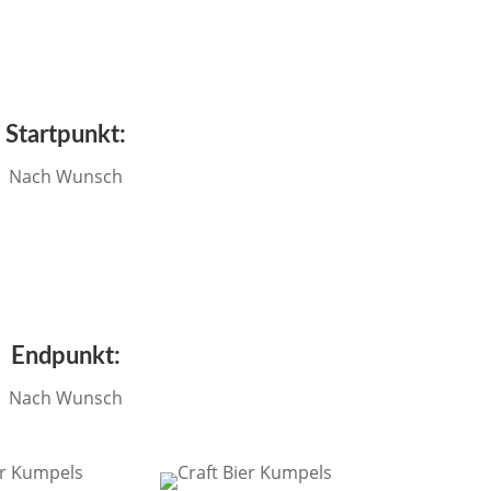
Startpunkt:
Nach Wunsch
Endpunkt:
Nach Wunsch