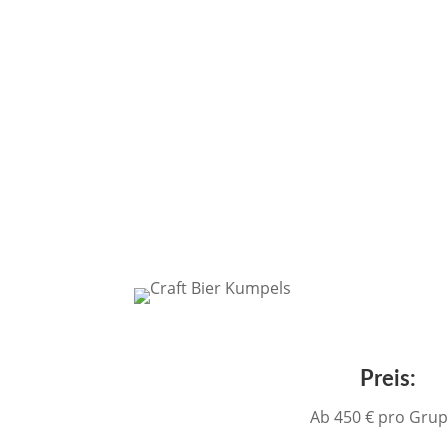
Preis:
Ab 450 € pro Gru