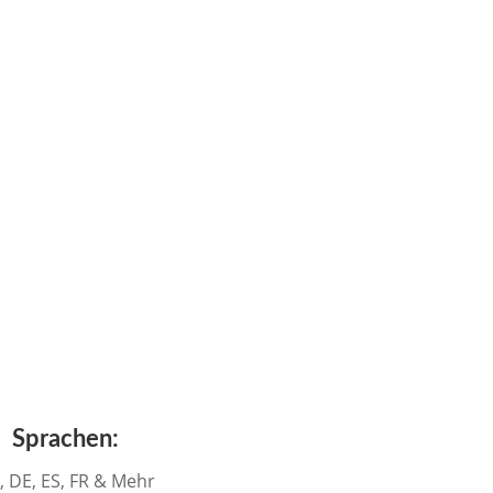
Sprachen:
, DE, ES, FR & Mehr