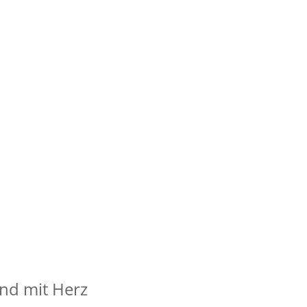
und mit Herz