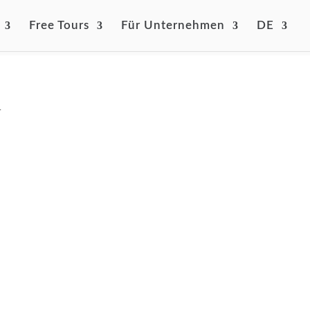
Free Tours
Für Unternehmen
DE