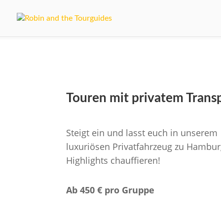
Touren mit privatem Trans
Steigt ein und lasst euch in unserem
luxuriösen Privatfahrzeug zu Hambur
Highlights chauffieren!
Ab 450 € pro Gruppe