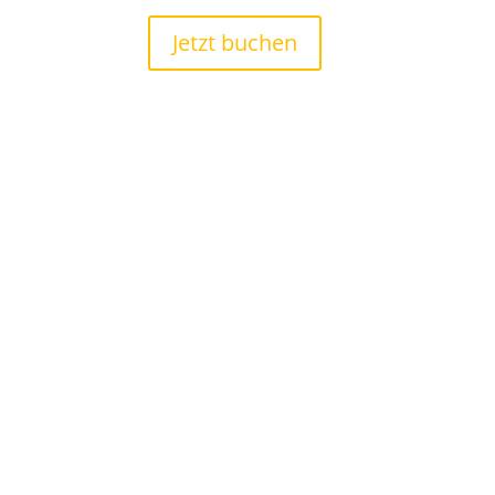
Jetzt buchen