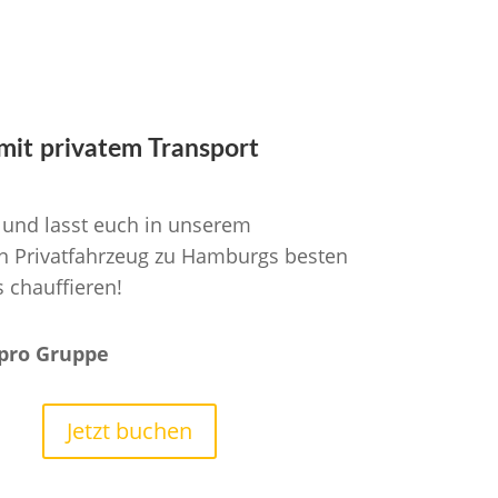
mit privatem Transport
n und lasst euch in unserem
n Privatfahrzeug zu Hamburgs besten
s chauffieren!
 pro Gruppe
Jetzt buchen