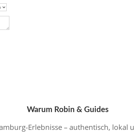
Warum Robin & Guides
amburg-Erlebnisse – authentisch, lokal 