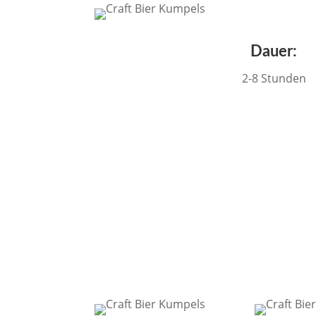
Dauer:
2-8 Stunden