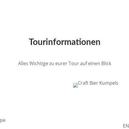
Tourinformationen
Alles Wichtige zu eurer Tour auf einen Blick
ppe
EN