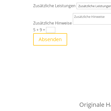
Zusätzliche Leistungen
Zusätzliche Hinweise
5 + 9
=
Absenden
Originale H