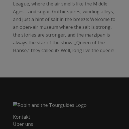
League, where the air smells like the Middle
Ages—and sugar. Gothic spires, winding alleys,
and just a hint of salt in the breeze: Welcome to
an open-air museum where the salt is strong,
the stories are stronger, and the marzipan is
always the star of the show. „Queen of the
Hanse,“ they called it? Well, long live the queen!
Kontakt
Über uns