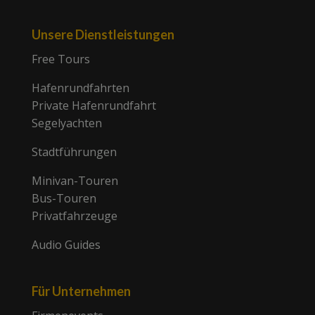
Unsere Dienstleistungen
Free Tours
Hafenrundfahrten
Private Hafenrundfahrt
Segelyachten
Stadtführungen
Minivan-Touren
Bus-Touren
Privatfahrzeuge
Audio Guides
Für Unternehmen