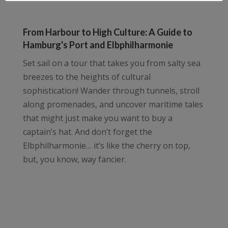
From Harbour to High Culture: A Guide to
Hamburg's Port and Elbphilharmonie
Set sail on a tour that takes you from salty sea
breezes to the heights of cultural
sophistication! Wander through tunnels, stroll
along promenades, and uncover maritime tales
that might just make you want to buy a
captain’s hat. And don’t forget the
Elbphilharmonie… it’s like the cherry on top,
but, you know, way fancier.