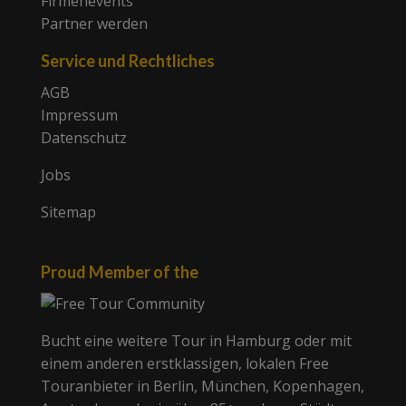
Firmenevents
Partner werden
Service und Rechtliches
AGB
Impressum
Datenschutz
Jobs
Sitemap
Proud Member of the
Bucht eine weitere Tour in Hamburg oder mit
einem anderen erstklassigen, lokalen Free
Touranbieter in Berlin, München, Kopenhagen,