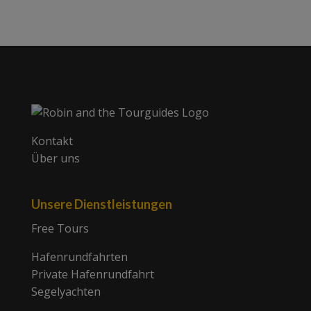
Kontakt
Über uns
Unsere Dienstleistungen
Free Tours
Hafenrundfahrten
Private Hafenrundfahrt
Segelyachten