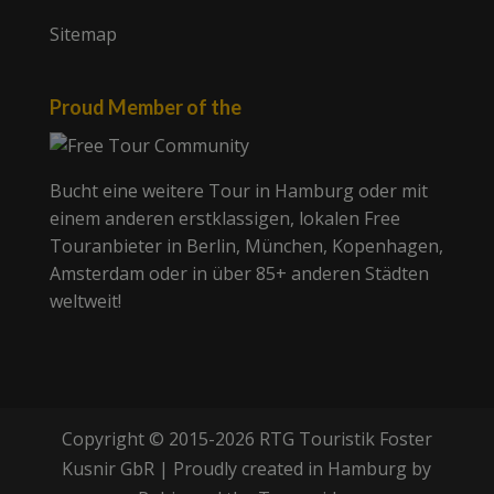
Sitemap
Proud Member of the
Bucht eine weitere Tour in Hamburg oder mit
einem anderen erstklassigen, lokalen Free
Touranbieter in Berlin, München, Kopenhagen,
Amsterdam oder in über 85+ anderen Städten
weltweit!
Copyright © 2015-2026 RTG Touristik Foster
Kusnir GbR | Proudly created in Hamburg by