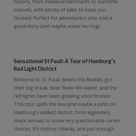
history, from medieval merchants to maritime
marvels, with plenty of tales to keep you
hooked. Perfect for adventurers who love a
good story (and maybe some herring).
Sensational St Pauli: A Tour of Hamburg‘s
Red Light District
Welcome to St. Pauli, where the Beatles got
their big break, beer flows like water, and the
red lights have been glowing since forever.
This tour spills the tea (and maybe a pint) on
Hamburg’s wildest district, from legendary
music venues to some
very
questionable career
choices. It’s history, hilarity, and just enough