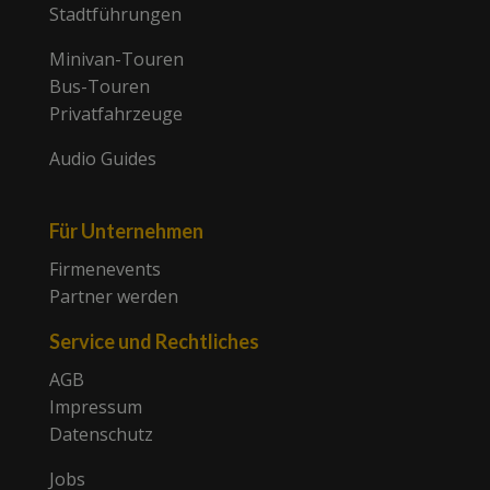
Stadtführungen
Minivan-Touren
Bus-Touren
Privatfahrzeuge
Audio Guides
Für Unternehmen
Firmenevents
Partner werden
Service und Rechtliches
AGB
Impressum
Datenschutz
Jobs