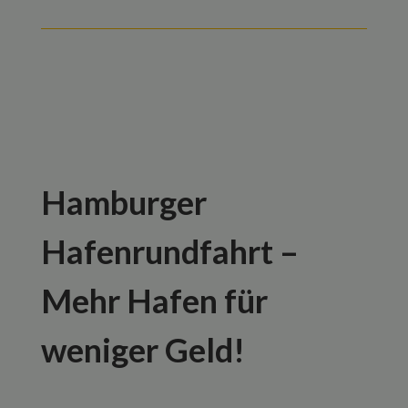
Hamburger
Hafenrundfahrt –
Mehr Hafen für
weniger Geld!