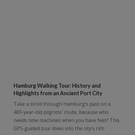
Hamburg Walking Tour: History and
Highlights from an Ancient Port City
Take a stroll through Hamburg’s past on a
400-year-old pilgrims’ route, because who
needs time machines when you have feet? This
GPS-guided tour dives into the city’s rich