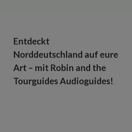
Entdeckt
Norddeutschland auf eure
Art – mit Robin and the
Tourguides Audioguides!