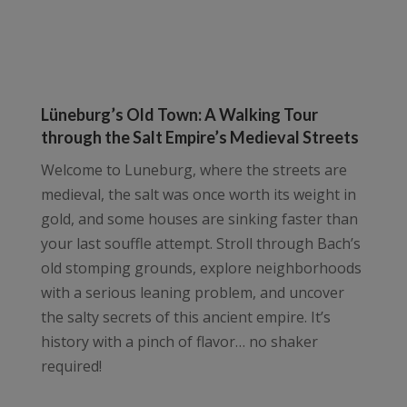
Lüneburg’s Old Town: A Walking Tour
through the Salt Empire’s Medieval Streets
Welcome to Luneburg, where the streets are
medieval, the salt was once worth its weight in
gold, and some houses are sinking faster than
your last souffle attempt. Stroll through Bach’s
old stomping grounds, explore neighborhoods
with a serious leaning problem, and uncover
the salty secrets of this ancient empire. It’s
history with a pinch of flavor… no shaker
required!