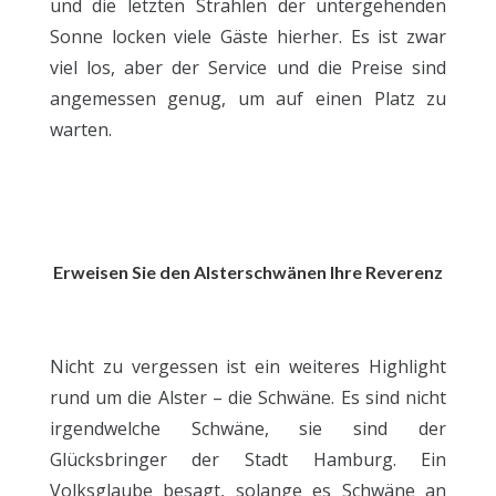
und die letzten Strahlen der untergehenden
Sonne locken viele Gäste hierher. Es ist zwar
viel los, aber der Service und die Preise sind
angemessen genug, um auf einen Platz zu
warten.
Erweisen Sie den Alsterschwänen Ihre Reverenz
Nicht zu vergessen ist ein weiteres Highlight
rund um die Alster – die Schwäne. Es sind nicht
irgendwelche Schwäne, sie sind der
Glücksbringer der Stadt Hamburg. Ein
Volksglaube besagt, solange es Schwäne an