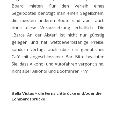
Board mieten. Für den Verleih eines
Segelbootes benötigt man einen Segelschein,
die meisten anderen Boote sind aber auch
ohne diese Voraussetzung erhältlich. Die
„Barca An der Alster“ ist nicht nur günstig
gelegen und hat wettbewerbsfähige Preise,
sondern verfügt auch über ein gemütliches
Café mit angeschlossener Bar. Bitte beachten
Sie, dass Alkohol und Autofahren verpönt sind,
nicht aber Alkohol und Bootfahren ???? .
Bella Vistas – die Fernsichtbrücke und/oder die
Lombardsbrücke