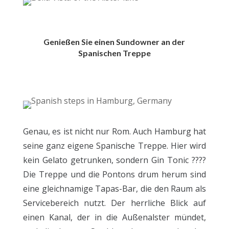
Genießen Sie einen Sundowner an der
Spanischen Treppe
Genau, es ist nicht nur Rom. Auch Hamburg hat
seine ganz eigene Spanische Treppe. Hier wird
kein Gelato getrunken, sondern Gin Tonic ????
Die Treppe und die Pontons drum herum sind
eine gleichnamige Tapas-Bar, die den Raum als
Servicebereich nutzt. Der herrliche Blick auf
einen Kanal, der in die Außenalster mündet,