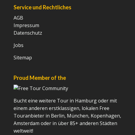
Service und Rechtliches
AGB
Impressum
Datenschutz
Jobs
Sitemap
Proud Member of the
Bucht eine weitere Tour in Hamburg oder mit
einem anderen erstklassigen, lokalen Free
Touranbieter in Berlin, München, Kopenhagen,
Amsterdam oder in über 85+ anderen Städten
weltweit!