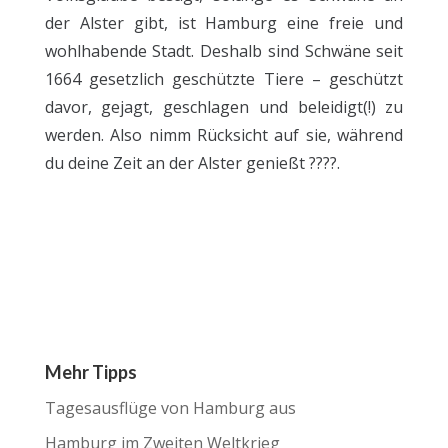
der Alster gibt, ist Hamburg eine freie und
wohlhabende Stadt. Deshalb sind Schwäne seit
1664 gesetzlich geschützte Tiere – geschützt
davor, gejagt, geschlagen und beleidigt(!) zu
werden. Also nimm Rücksicht auf sie, während
du deine Zeit an der Alster genießt ????.
Mehr Tipps
Tagesausflüge von Hamburg aus
Hamburg im Zweiten Weltkrieg