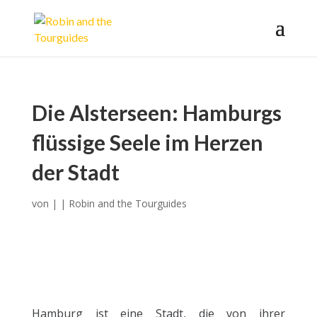
Die Alsterseen: Hamburgs
flüssige Seele im Herzen
der Stadt
von
|
|
Robin and the Tourguides
Hamburg ist eine Stadt, die von ihrer