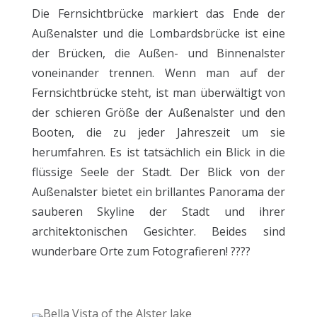
Die Fernsichtbrücke markiert das Ende der
Außenalster und die Lombardsbrücke ist eine
der Brücken, die Außen- und Binnenalster
voneinander trennen. Wenn man auf der
Fernsichtbrücke steht, ist man überwältigt von
der schieren Größe der Außenalster und den
Booten, die zu jeder Jahreszeit um sie
herumfahren. Es ist tatsächlich ein Blick in die
flüssige Seele der Stadt. Der Blick von der
Außenalster bietet ein brillantes Panorama der
sauberen Skyline der Stadt und ihrer
architektonischen Gesichter. Beides sind
wunderbare Orte zum Fotografieren! ????