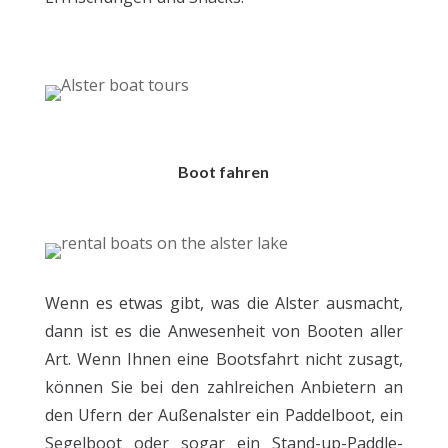
Boot fahren
Wenn es etwas gibt, was die Alster ausmacht,
dann ist es die Anwesenheit von Booten aller
Art. Wenn Ihnen eine Bootsfahrt nicht zusagt,
können Sie bei den zahlreichen Anbietern an
den Ufern der Außenalster ein Paddelboot, ein
Segelboot oder sogar ein Stand-up-Paddle-