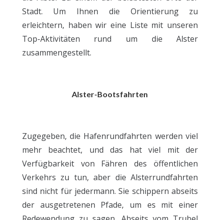
Stadt. Um Ihnen die Orientierung zu
erleichtern, haben wir eine Liste mit unseren
Top-Aktivitäten rund um die Alster
zusammengestellt.
Alster-Bootsfahrten
Zugegeben, die Hafenrundfahrten werden viel
mehr beachtet, und das hat viel mit der
Verfügbarkeit von Fähren des öffentlichen
Verkehrs zu tun, aber die Alsterrundfahrten
sind nicht für jedermann. Sie schippern abseits
der ausgetretenen Pfade, um es mit einer
Redewendung zu sagen. Abseits vom Trubel