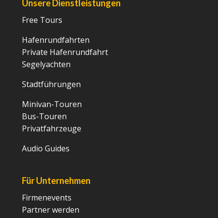
Unsere Dienstleistungen
Free Tours
Hafenrundfahrten
Private Hafenrundfahrt
Segelyachten
Stadtführungen
Minivan-Touren
Bus-Touren
Privatfahrzeuge
Audio Guides
Für Unternehmen
Firmenevents
Partner werden