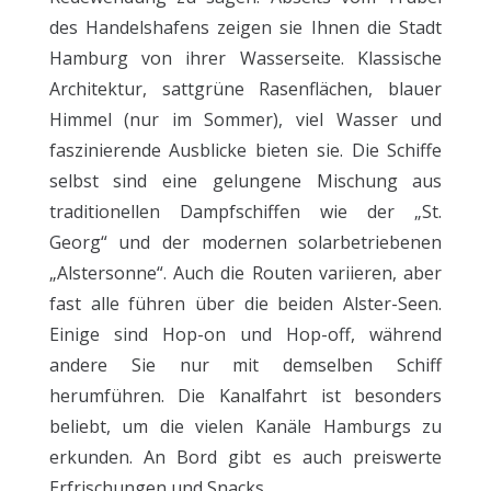
des Handelshafens zeigen sie Ihnen die Stadt
Hamburg von ihrer Wasserseite. Klassische
Architektur, sattgrüne Rasenflächen, blauer
Himmel (nur im Sommer), viel Wasser und
faszinierende Ausblicke bieten sie. Die Schiffe
selbst sind eine gelungene Mischung aus
traditionellen Dampfschiffen wie der „St.
Georg“ und der modernen solarbetriebenen
„Alstersonne“. Auch die Routen variieren, aber
fast alle führen über die beiden Alster-Seen.
Einige sind Hop-on und Hop-off, während
andere Sie nur mit demselben Schiff
herumführen. Die Kanalfahrt ist besonders
beliebt, um die vielen Kanäle Hamburgs zu
erkunden. An Bord gibt es auch preiswerte
Erfrischungen und Snacks.