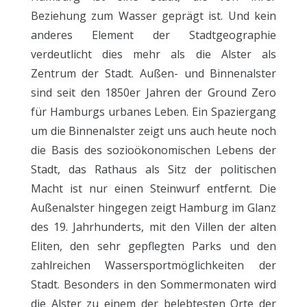
Beziehung zum Wasser geprägt ist. Und kein
anderes Element der Stadtgeographie
verdeutlicht dies mehr als die Alster als
Zentrum der Stadt. Außen- und Binnenalster
sind seit den 1850er Jahren der Ground Zero
für Hamburgs urbanes Leben. Ein Spaziergang
um die Binnenalster zeigt uns auch heute noch
die Basis des sozioökonomischen Lebens der
Stadt, das Rathaus als Sitz der politischen
Macht ist nur einen Steinwurf entfernt. Die
Außenalster hingegen zeigt Hamburg im Glanz
des 19. Jahrhunderts, mit den Villen der alten
Eliten, den sehr gepflegten Parks und den
zahlreichen Wassersportmöglichkeiten der
Stadt. Besonders in den Sommermonaten wird
die Alster zu einem der belebtesten Orte der