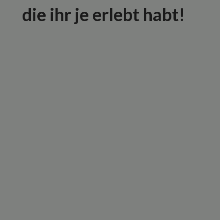
die ihr je erlebt habt!