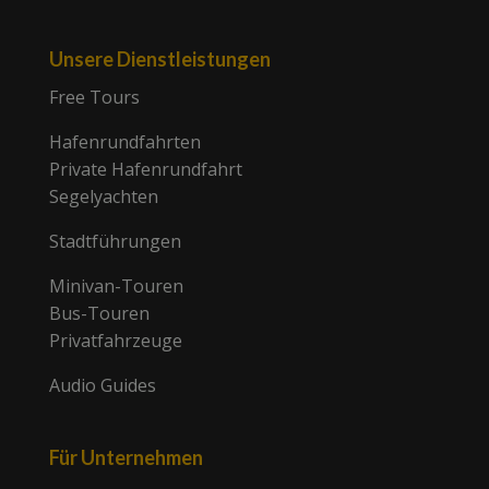
Unsere Dienstleistungen
Free Tours
Hafenrundfahrten
Private Hafenrundfahrt
Segelyachten
Stadtführungen
Minivan-Touren
Bus-Touren
Privatfahrzeuge
Audio Guides
Für Unternehmen