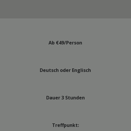
Ab €49/Person
Deutsch oder Englisch
Dauer 3 Stunden
Treffpunkt: