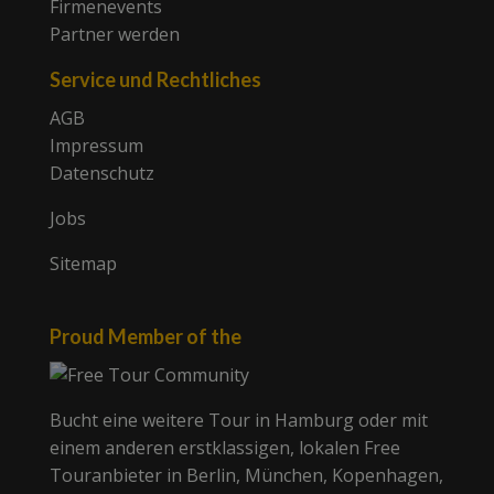
Firmenevents
Partner werden
Service und Rechtliches
AGB
Impressum
Datenschutz
Jobs
Sitemap
Proud Member of the
Bucht eine weitere Tour in Hamburg oder mit
einem anderen erstklassigen, lokalen Free
Touranbieter in Berlin, München, Kopenhagen,