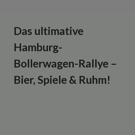
Das ultimative
Hamburg-
Bollerwagen-Rallye –
Bier, Spiele & Ruhm!