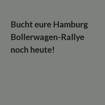
Bucht eure Hamburg
Bollerwagen-Rallye
noch heute!