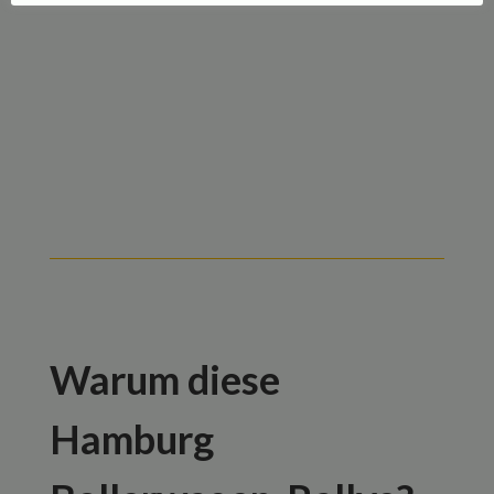
Warum diese
Hamburg