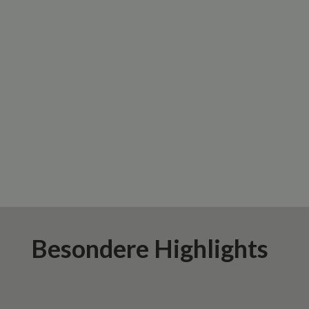
Besondere Highlights